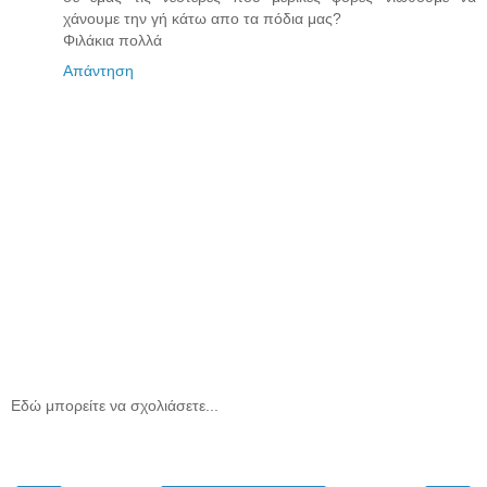
χάνουμε την γή κάτω απο τα πόδια μας?
Φιλάκια πολλά
Απάντηση
Εδώ μπορείτε να σχολιάσετε...