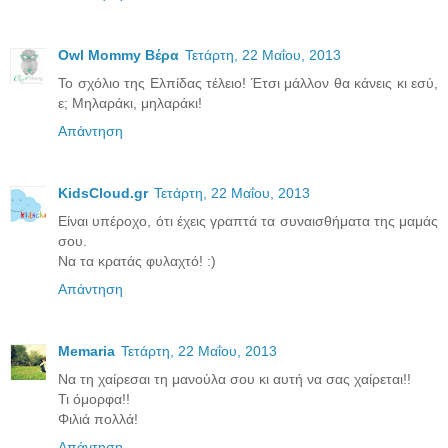
Owl Mommy Βέρα
Τετάρτη, 22 Μαΐου, 2013
Το σχόλιο της Ελπίδας τέλειο! Έτσι μάλλον θα κάνεις κι εσύ,
ε; Μηλαράκι, μηλαράκι!
Απάντηση
KidsCloud.gr
Τετάρτη, 22 Μαΐου, 2013
Είναι υπέροχο, ότι έχεις γραπτά τα συναισθήματα της μαμάς
σου.
Να τα κρατάς φυλαχτό! :)
Απάντηση
Memaria
Τετάρτη, 22 Μαΐου, 2013
Να τη χαίρεσαι τη μανούλα σου κι αυτή να σας χαίρεται!!
Τι όμορφα!!
Φιλιά πολλά!
Απάντηση