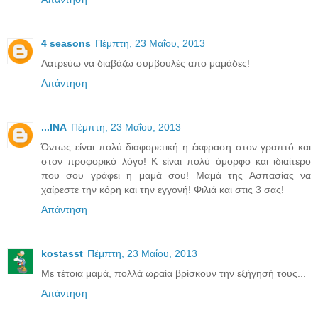
4 seasons
Πέμπτη, 23 Μαΐου, 2013
Λατρεύω να διαβάζω συμβουλές απο μαμάδες!
Απάντηση
...INA
Πέμπτη, 23 Μαΐου, 2013
Όντως είναι πολύ διαφορετική η έκφραση στον γραπτό και
στον προφορικό λόγο! Κ είναι πολύ όμορφο και ιδιαίτερο
που σου γράφει η μαμά σου! Μαμά της Ασπασίας να
χαίρεστε την κόρη και την εγγονή! Φιλιά και στις 3 σας!
Απάντηση
kostasst
Πέμπτη, 23 Μαΐου, 2013
Με τέτοια μαμά, πολλά ωραία βρίσκουν την εξήγησή τους...
Απάντηση