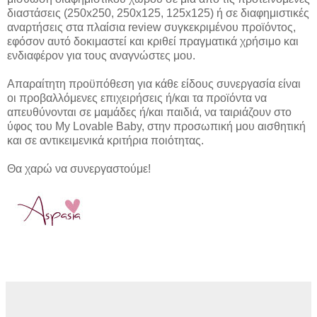
διαστάσεις (250x250, 250x125, 125x125) ή σε διαφημιστικές
αναρτήσεις στα πλαίσια review συγκεκριμένου προϊόντος,
εφόσον αυτό δοκιμαστεί και κριθεί πραγματικά χρήσιμο και
ενδιαφέρον για τους αναγνώστες μου.
Απαραίτητη προϋπόθεση για κάθε είδους συνεργασία είναι
οι προβαλλόμενες επιχειρήσεις ή/και τα προϊόντα να
απευθύνονται σε μαμάδες ή/και παιδιά, να ταιριάζουν στο
ύφος του My Lovable Baby, στην προσωπική μου αισθητική
και σε αντικειμενικά κριτήρια ποιότητας.
Θα χαρώ να συνεργαστούμε!