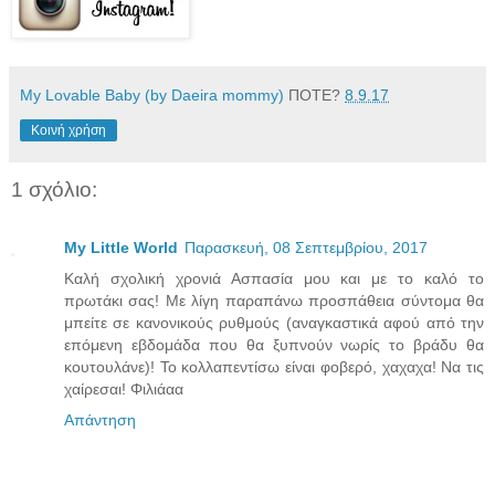
My Lovable Baby (by Daeira mommy)
ΠΟΤΕ?
8.9.17
Κοινή χρήση
1 σχόλιο:
My Little World
Παρασκευή, 08 Σεπτεμβρίου, 2017
Καλή σχολική χρονιά Ασπασία μου και με το καλό το
πρωτάκι σας! Με λίγη παραπάνω προσπάθεια σύντομα θα
μπείτε σε κανονικούς ρυθμούς (αναγκαστικά αφού από την
επόμενη εβδομάδα που θα ξυπνούν νωρίς το βράδυ θα
κουτουλάνε)! Το κολλαπεντίσω είναι φοβερό, χαχαχα! Να τις
χαίρεσαι! Φιλιάαα
Απάντηση