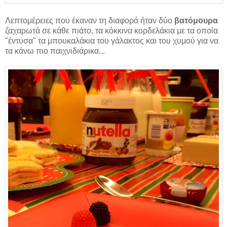
Λεπτομέρειες που έκαναν τη διαφορά ήταν δύο
βατόμουρα
ζαχαρωτά σε κάθε πιάτο, τα κόκκινα κορδελάκια με τα οποία
"έντυσα" τα μπουκαλάκια του γάλακτος και του χυμού για να
τα κάνω πιο παιχνιδιάρικα...