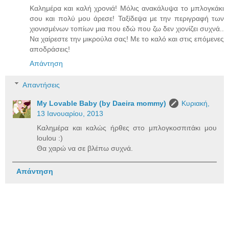
Kαλημέρα και καλή χρονιά! Μόλις ανακάλυψα το μπλογκάκι
σου και πολύ μου άρεσε! Ταξίδεψα με την περιγραφή των
χιονισμένων τοπίων μια που εδώ που ζω δεν χιονίζει συχνά..
Να χαίρεστε την μικρούλα σας! Με το καλό και στις επόμενες
αποδράσεις!
Απάντηση
Απαντήσεις
My Lovable Baby (by Daeira mommy)
Κυριακή,
13 Ιανουαρίου, 2013
Καλημέρα και καλώς ήρθες στο μπλογκοσπιτάκι μου
loulou :)
Θα χαρώ να σε βλέπω συχνά.
Απάντηση