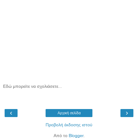
Εδώ μπορείτε να σχολιάσετε...
‹
›
Αρχική σελίδα
Προβολή έκδοσης ιστού
Από το
Blogger
.