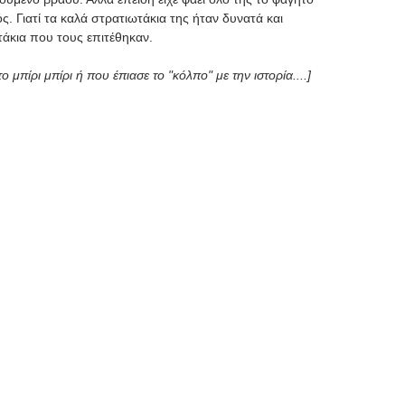
. Γιατί τα καλά στρατιωτάκια της ήταν δυνατά και
τάκια που τους επιτέθηκαν.
 μπίρι μπίρι ή που έπιασε το "κόλπο" με την ιστορία....]