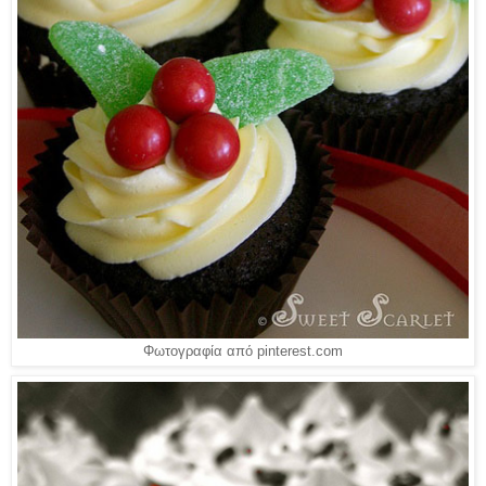
Φωτογραφία από pinterest.com