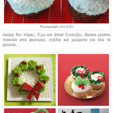
Φωτογραφία από
ΕΔΩ
Ακόμη δεν πήρες; Έχω και άλλα! Συνεχίζω...Βρήκα μεγάλη
ποικιλία από φιγούρες, σχέδια και χρώματα για όλα τα
γούστα...