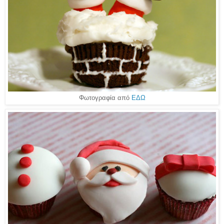
Φωτογραφία από
ΕΔΩ