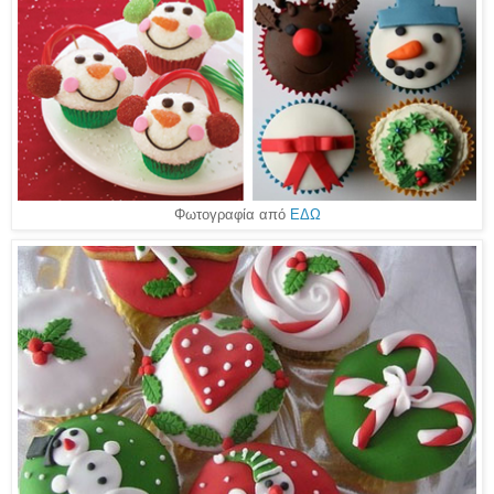
Φωτογραφία από
ΕΔΩ