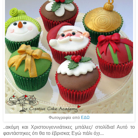
Φωτογραφία από
ΕΔΩ
..ακόμη και Χριστουγεννιάτικες μπάλες/ στολίδια! Αυτό το
φαντάστηκες ότι θα το έβρισκα; Εγώ πάλι όχι...