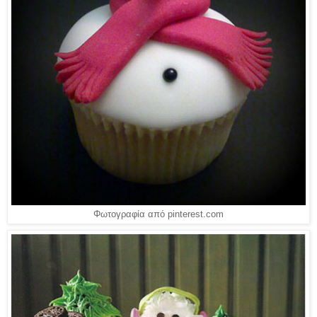
Φωτογραφία από pinterest.com