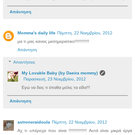
Απάντηση
Momma's daily life
Πέμπτη, 22 Νοεμβρίου, 2012
μα τι μας κανεις μεσημεριατικο!!!!!!!!!!!!
Απάντηση
Απαντήσεις
My Lovable Baby (by Daeira mommy)
Παρασκευή, 23 Νοεμβρίου, 2012
Εγώ να δεις τι έπαθα μόλις τα είδα!!!
Απάντηση
astroneraidoula
Πέμπτη, 22 Νοεμβρίου, 2012
Αχ τι υπέροχα που είναι !!!!!!!!!!!!!!! Αυτά είναι μικρά έργα