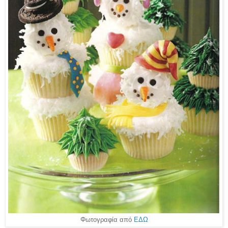
Φωτογραφία από
ΕΔΩ