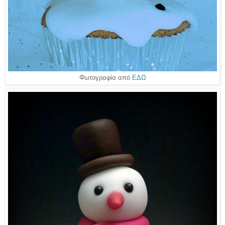
Φωτογραφία από
ΕΔΩ