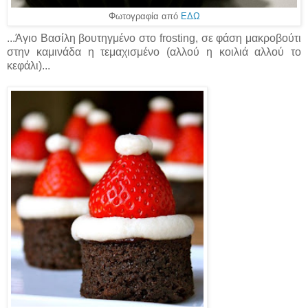
Φωτογραφία από
ΕΔΩ
...Άγιο Βασίλη βουτηγμένο στο frosting, σε φάση μακροβούτι
στην καμινάδα η τεμαχισμένο (αλλού η κοιλιά αλλού το
κεφάλι)...