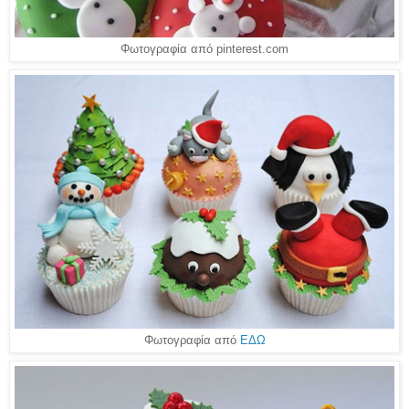
Φωτογραφία από pinterest.com
Φωτογραφία από
ΕΔΩ