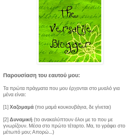
Παρουσίαση του εαυτού μου:
Τα πρώτα πράγματα που μου έρχονται στο μυαλό για
μένα είναι:
[1]
Χαζομαμά
(πιο μαμά κουκουβάγια, δε γίνεται)
[2]
Δυναμική
(το ανακαλύπτουν όλοι με το που με
γνωρίζουν. Μέσα στο πρώτο τέταρτο. Μα, το γράφει στο
μέτωπό μου; Απορώ...)