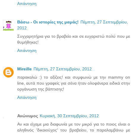
Απάντηση
Βάσω - Οι ιστορίες της μαμάς!
Πέμπτη, 27 Σεπτεμβρίου,
2012
Συγχαρητήρια για το βραβείο και σε ευχαριστώ πολύ που με
θυμήθηκες!
Απάντηση
Mireille
Πέμπτη, 27 Σεπτεμβρίου, 2012
παρακαλώ :) το αξίζεις! και συμφωνώ με την mammy on
line, αυτά που γραφείς για σένα ήταν ολοφάνερα ειδικά στην
οργάνωση της βάπτισης!
Απάντηση
Ανώνυμος
Κυριακή, 30 Σεπτεμβρίου, 2012
Αν και είχαμε μια διαφωνία με τον μικρό για το ποιος είναι ο
αληθινός 'δικαιούχος' του βραβείου, το παραλαμβάνω με