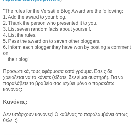
"The rules for the Versatile Blog Award are the following:
1. Add the award to your blog.
2. Thank the person who presented it to you.
3. List seven random facts about yourself.
4. List the rules.
5. Pass the award on to seven other bloggers.
6. Inform each blogger they have won by posting a comment
on
their blog"
Προσωπικά, τους εφάρμοσα κατά γράμμα. Εσείς δε
χρειάζεται να το κάνετε (είδατε, δεν είμαι αυστηρή). Για να
παραλάβετε το βραβείο σας ισχύει μόνο ο παρακάτω
κανόνας:
Κανόνας:
Δεν υπάρχουν κανόνες! Ο καθένας το παραλαμβάνει όπως
θέλει :)