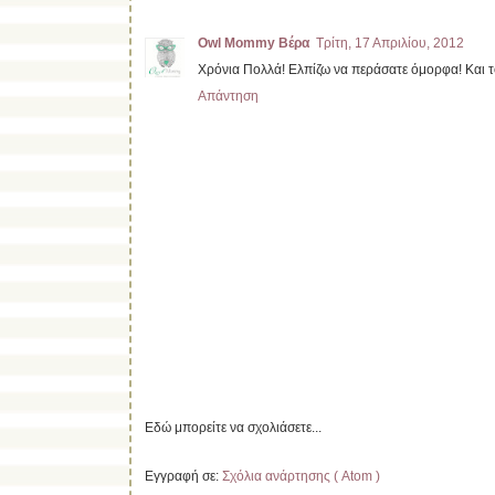
Owl Mommy Βέρα
Τρίτη, 17 Απριλίου, 2012
Χρόνια Πολλά! Ελπίζω να περάσατε όμορφα! Και 
Απάντηση
Εδώ μπορείτε να σχολιάσετε...
Εγγραφή σε:
Σχόλια ανάρτησης ( Atom )