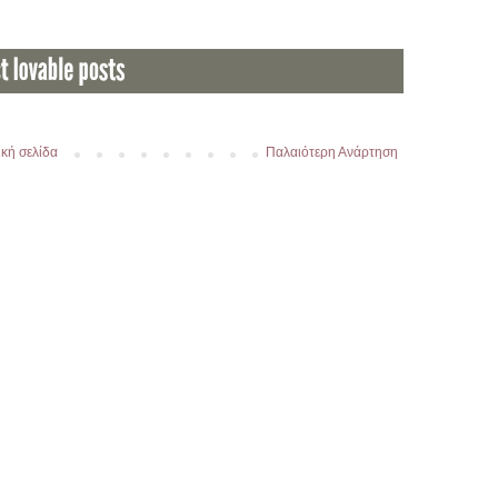
κή σελίδα
Παλαιότερη Ανάρτηση