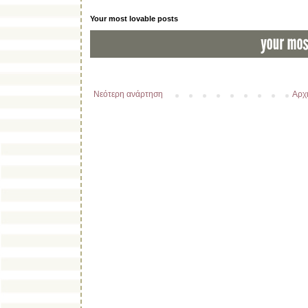
Your most lovable posts
Νεότερη ανάρτηση
Αρχι