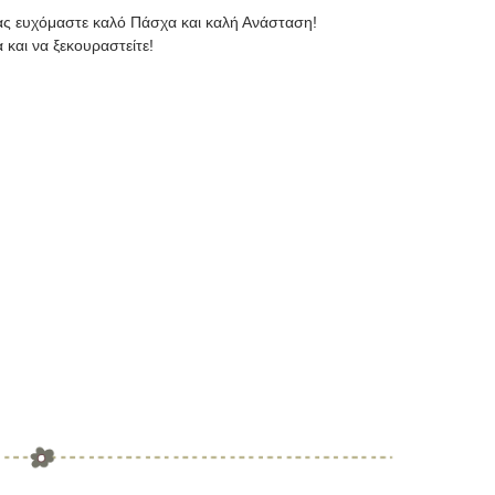
ας ευχόμαστε καλό Πάσχα και καλή Ανάσταση!
και να ξεκουραστείτε!