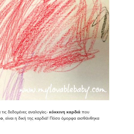
α τις δεδομένες αναλογίες-
κόκκινη καρδιά
που
λο
, είναι η δική της καρδιά! Πόσο όμορφα αισθάνθηκα