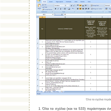
Όλα τα σχόλια περά
Όλα τα σχόλια (και τα 533) περάστηκαν έ